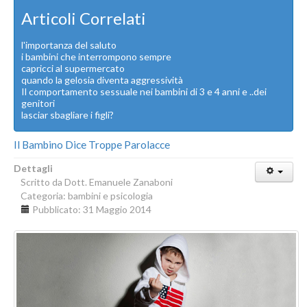
Articoli Correlati
l'importanza del saluto
i bambini che interrompono sempre
capricci al supermercato
quando la gelosia diventa aggressività
Il comportamento sessuale nei bambini di 3 e 4 anni e ..dei
genitori
lasciar sbagliare i figli?
Il Bambino Dice Troppe Parolacce
Dettagli
Scritto da
Dott. Emanuele Zanaboni
Categoria:
bambini e psicologia
Pubblicato: 31 Maggio 2014