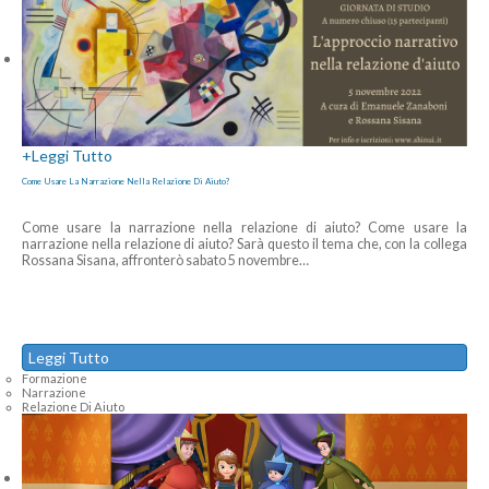
+
Leggi Tutto
Come Usare La Narrazione Nella Relazione Di Aiuto?
Come usare la narrazione nella relazione di aiuto? Come usare la
narrazione nella relazione di aiuto? Sarà questo il tema che, con la collega
Rossana Sisana, affronterò sabato 5 novembre
…
Leggi Tutto
Formazione
Narrazione
Relazione Di Aiuto