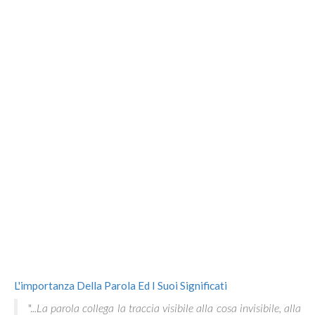
L'importanza Della Parola Ed I Suoi Significati
".
..La parola collega la traccia visibile alla cosa invisibile, alla