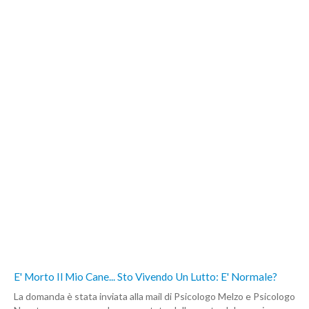
E' Morto Il Mio Cane... Sto Vivendo Un Lutto: E' Normale?
La domanda è stata inviata alla mail di Psicologo Melzo e Psicologo