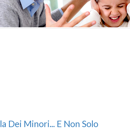
la Dei Minori... E Non Solo