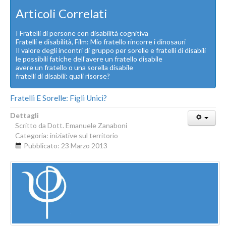
Articoli Correlati
I Fratelli di persone con disabilità cognitiva
Fratelli e disabilità, Film: Mio fratello rincorre i dinosauri
Il valore degli incontri di gruppo per sorelle e fratelli di disabili
le possibili fatiche dell'avere un fratello disabile
avere un fratello o una sorella disabile
fratelli di disabili: quali risorse?
Fratelli E Sorelle: Figli Unici?
Dettagli
Scritto da
Dott. Emanuele Zanaboni
Categoria:
iniziative sul territorio
Pubblicato: 23 Marzo 2013